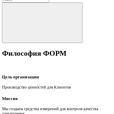
Философия ФОРМ
Цель организации
Производство ценностей для Клиентов
Миссия
Мы создаем средства измерений для контроля качества
электроники