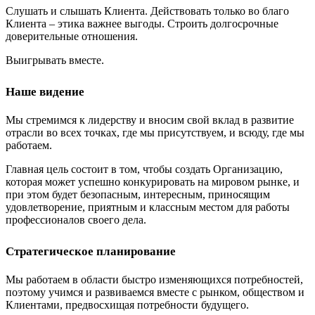
Слушать и слышать Клиента. Действовать только во благо
Клиента – этика важнее выгоды. Строить долгосрочные
доверительные отношения.
Выигрывать вместе.
Наше видение
Мы стремимся к лидерству и вносим свой вклад в развитие
отрасли во всех точках, где мы присутствуем, и всюду, где мы
работаем.
Главная цель состоит в том, чтобы создать Организацию,
которая может успешно конкурировать на мировом рынке, и
при этом будет безопасным, интересным, приносящим
удовлетворение, приятным и классным местом для работы
профессионалов своего дела.
Стратегическое планирование
Мы работаем в области быстро изменяющихся потребностей,
поэтому учимся и развиваемся вместе с рынком, обществом и
Клиентами, предвосхищая потребности будущего.