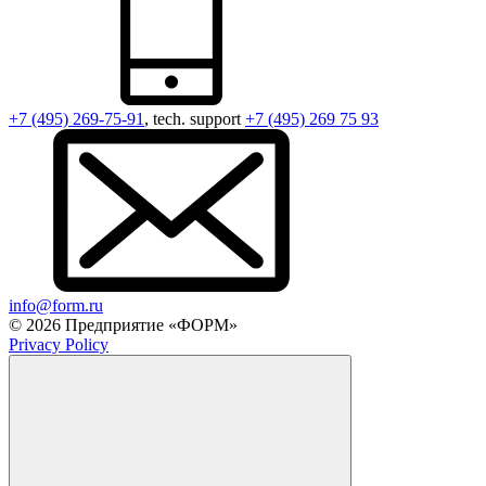
+7 (495) 269-75-91
, tech. support
+7 (495) 269 75 93
info@form.ru
© 2026 Предприятие «ФОРМ»
Privacy Policy