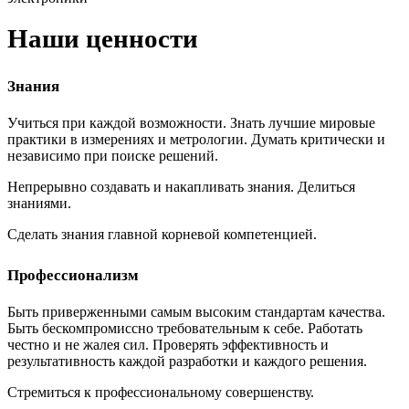
Наши ценности
Знания
Учиться при каждой возможности. Знать лучшие мировые
практики в измерениях и метрологии. Думать критически и
независимо при поиске решений.
Непрерывно создавать и накапливать знания. Делиться
знаниями.
Сделать знания главной корневой компетенцией.
Профессионализм
Быть приверженными самым высоким стандартам качества.
Быть бескомпромиссно требовательным к себе. Работать
честно и не жалея сил. Проверять эффективность и
результативность каждой разработки и каждого решения.
Стремиться к профессиональному совершенству.