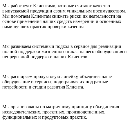
Мы работаем с Клиентами, которые считают качество
выпускаемой продукции своим уникальным преимуществом.
Мы помогаем Клиентам снижать риски их деятельности на
основе применения наших средств измерений и освоенных
нами лучших практик проверки качества.
Мы развиваем системный подход в сервисе для реализации
полной поддержки жизненного цикла нашего оборудования и
непрерывной поддержки наших Клиентов.
Мы расширяем продуктовую линейку, объединяя наше
оборудование и сервисы, подстраивая их под разные
потребности и стадии развития Клиента.
Мы организованы по матричному принципу объединения
исследовательских, проектных, производственных,
функциональных и продуктовых практик.