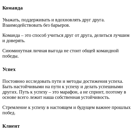
Команда
Уважать, поддерживать и вдохновлять друг друга.
Взаимодействовать без барьеров.
Команда – это способ учиться друг от друга, делиться лучшим
и доверять.
Сиюминутная личная выгода не стоит общей командной
победы.
Успех
Постоянно исследовать пути и методы достижения успеха.
Быть настойчивыми на пути к успеху и делать успешными
других. Путь к успеху – это марафон, а не спринт, поэтому в
основе всего лежит наша собственная устойчивость.
Стремление к успеху в настоящем и будущем важнее прошлых
побед.
Клиент