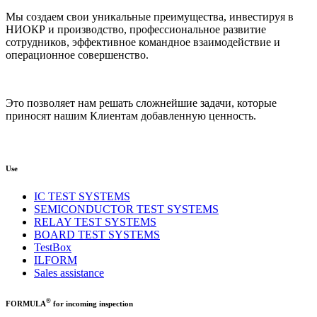
Мы создаем свои уникальные преимущества, инвестируя в
НИОКР и производство, профессиональное развитие
сотрудников, эффективное командное взаимодействие и
операционное совершенство.
Это позволяет нам решать сложнейшие задачи, которые
приносят нашим Клиентам добавленную ценность.
Use
IC TEST SYSTEMS
SEMICONDUCTOR TEST SYSTEMS
RELAY TEST SYSTEMS
BOARD TEST SYSTEMS
TestBox
ILFORM
Sales assistance
®
FORMULA
for incoming inspection