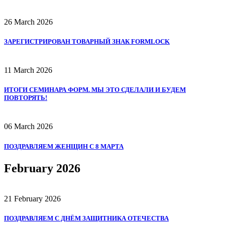
26 March 2026
ЗАРЕГИСТРИРОВАН ТОВАРНЫЙ ЗНАК FORMLOCK
11 March 2026
ИТОГИ СЕМИНАРА ФОРМ. МЫ ЭТО СДЕЛАЛИ И БУДЕМ
ПОВТОРЯТЬ!
06 March 2026
ПОЗДРАВЛЯЕМ ЖЕНЩИН С 8 МАРТА
February 2026
21 February 2026
ПОЗДРАВЛЯЕМ С ДНЁМ ЗАЩИТНИКА ОТЕЧЕСТВА