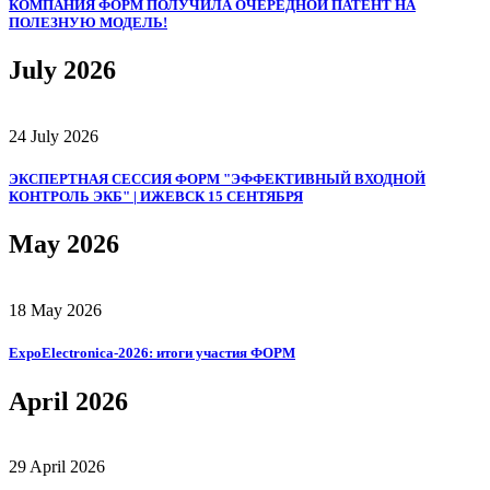
КОМПАНИЯ ФОРМ ПОЛУЧИЛА ОЧЕРЕДНОЙ ПАТЕНТ НА
ПОЛЕЗНУЮ МОДЕЛЬ!
July 2026
24 July 2026
ЭКСПЕРТНАЯ СЕССИЯ ФОРМ "ЭФФЕКТИВНЫЙ ВХОДНОЙ
КОНТРОЛЬ ЭКБ" | ИЖЕВСК 15 СЕНТЯБРЯ
May 2026
18 May 2026
ExpoElectronica‑2026: итоги участия ФОРМ
April 2026
29 April 2026