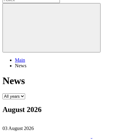
Main
News
News
August 2026
03 August 2026