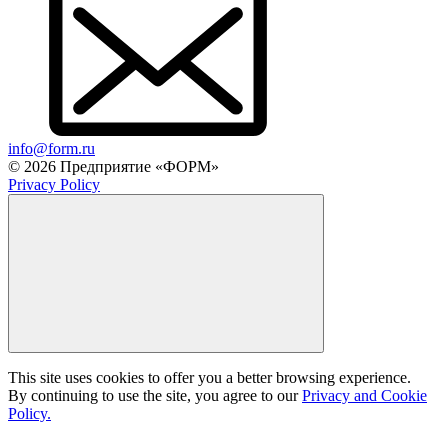
info@form.ru
© 2026 Предприятие «ФОРМ»
Privacy Policy
This site uses cookies to offer you a better browsing experience.
By continuing to use the site, you agree to our
Privacy and Cookie
Policy.