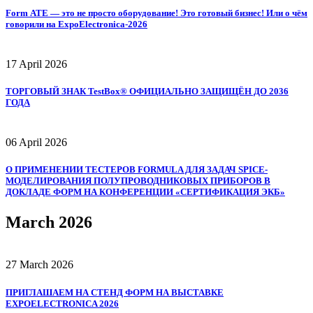
Form АТЕ — это не просто оборудование! Это готовый бизнес! Или о чём
говорили на ExpoElectronica‑2026
17 April 2026
ТОРГОВЫЙ ЗНАК TestBox® ОФИЦИАЛЬНО ЗАЩИЩЁН ДО 2036
ГОДА
06 April 2026
О ПРИМЕНЕНИИ ТЕСТЕРОВ FORMULA ДЛЯ ЗАДАЧ SPICE-
МОДЕЛИРОВАНИЯ ПОЛУПРОВОДНИКОВЫХ ПРИБОРОВ В
ДОКЛАДЕ ФОРМ НА КОНФЕРЕНЦИИ «СЕРТИФИКАЦИЯ ЭКБ»
March 2026
27 March 2026
ПРИГЛАШАЕМ НА СТЕНД ФОРМ НА ВЫСТАВКЕ
EXPOELECTRONICA 2026