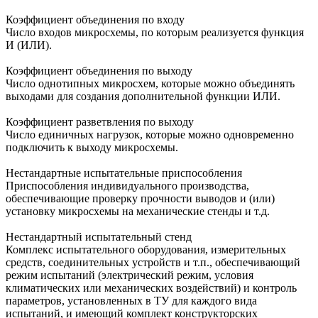
Коэффициент объединения по входу
Число входов микросхемы, по которым реализуется функция
И (ИЛИ).
Коэффициент объединения по выходу
Число однотипных микросхем, которые можно объединять
выходами для создания дополнительной функции ИЛИ.
Коэффициент разветвления по выходу
Число единичных нагрузок, которые можно одновременно
подключить к выходу микросхемы.
Нестандартные испытательные приспособления
Приспособления индивидуального производства,
обеспечивающие проверку прочности выводов и (или)
установку микросхемы на механические стенды и т.д.
Нестандартный испытательный стенд
Комплекс испытательного оборудования, измерительных
средств, соединительных устройств и т.п., обеспечивающий
режим испытаний (электрический режим, условия
климатических или механических воздействий) и контроль
параметров, установленных в ТУ для каждого вида
испытаний, и имеющий комплект конструкторских