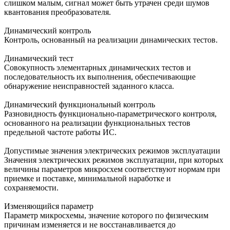
слишком малым, сигнал может быть утрачен среди шумов
квантования преобразователя.
Динамический контроль
Контроль, основанный на реализации динамических тестов.
Динамический тест
Совокупность элементарных динамических тестов и
последовательность их выполнения, обеспечивающие
обнаружение неисправностей заданного класса.
Динамический функциональный контроль
Разновидность функционально-параметрического контроля,
основанного на реализации функциональных тестов
предельной частоте работы ИС.
Допустимые значения электрических режимов эксплуатации
Значения электрических режимов эксплуатации, при которых
величины параметров микросхем соответствуют нормам при
приемке и поставке, минимальной наработке и
сохраняемости.
Изменяющийся параметр
Параметр микросхемы, значение которого по физическим
причинам изменяется и не восстанавливается до