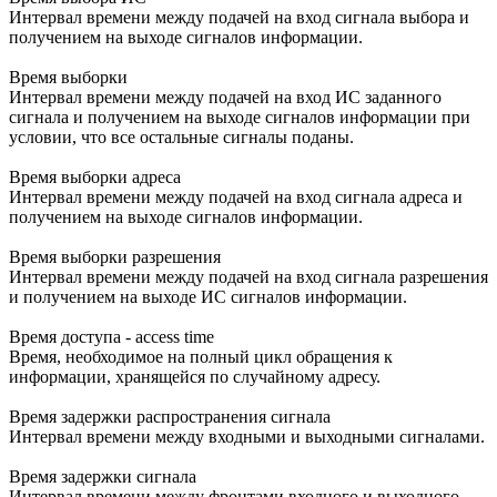
Интервал времени между подачей на вход сигнала выбора и
получением на выходе сигналов информации.
Время выборки
Интервал времени между подачей на вход ИС заданного
сигнала и получением на выходе сигналов информации при
условии, что все остальные сигналы поданы.
Время выборки адреса
Интервал времени между подачей на вход сигнала адреса и
получением на выходе сигналов информации.
Время выборки разрешения
Интервал времени между подачей на вход сигнала разрешения
и получением на выходе ИС сигналов информации.
Время доступа - access time
Время, необходимое на полный цикл обращения к
информации, хранящейся по случайному адресу.
Время задержки распространения сигнала
Интервал времени между входными и выходными сигналами.
Время задержки сигнала
Интервал времени между фронтами входного и выходного