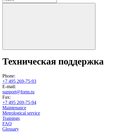
Техническая поддержка
Phone:
+7 495 269-75-93
E-mail:
support@form.ru
Fax:
+7 495 269-75-94
Maintenance
Metrological service
Trainings
FAQ
Glossary