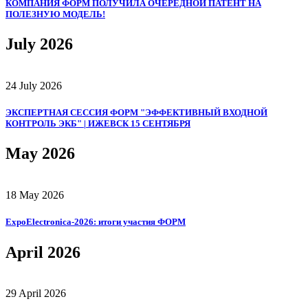
КОМПАНИЯ ФОРМ ПОЛУЧИЛА ОЧЕРЕДНОЙ ПАТЕНТ НА
ПОЛЕЗНУЮ МОДЕЛЬ!
July 2026
24 July 2026
ЭКСПЕРТНАЯ СЕССИЯ ФОРМ "ЭФФЕКТИВНЫЙ ВХОДНОЙ
КОНТРОЛЬ ЭКБ" | ИЖЕВСК 15 СЕНТЯБРЯ
May 2026
18 May 2026
ExpoElectronica‑2026: итоги участия ФОРМ
April 2026
29 April 2026