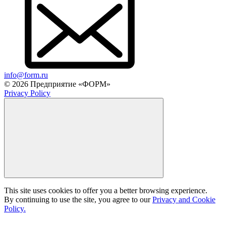
info@form.ru
© 2026 Предприятие «ФОРМ»
Privacy Policy
This site uses cookies to offer you a better browsing experience.
By continuing to use the site, you agree to our
Privacy and Cookie
Policy.