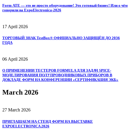
Form АТЕ — это не просто оборудование! Это готовый бизнес! Или о чём
говорили на ExpoElectronica‑2026
17 April 2026
ТОРГОВЫЙ ЗНАК TestBox® ОФИЦИАЛЬНО ЗАЩИЩЁН ДО 2036
ГОДА
06 April 2026
О ПРИМЕНЕНИИ ТЕСТЕРОВ FORMULA ДЛЯ ЗАДАЧ SPICE-
МОДЕЛИРОВАНИЯ ПОЛУПРОВОДНИКОВЫХ ПРИБОРОВ В
ДОКЛАДЕ ФОРМ НА КОНФЕРЕНЦИИ «СЕРТИФИКАЦИЯ ЭКБ»
March 2026
27 March 2026
ПРИГЛАШАЕМ НА СТЕНД ФОРМ НА ВЫСТАВКЕ
EXPOELECTRONICA 2026