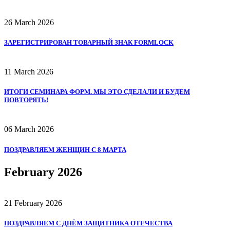
26 March 2026
ЗАРЕГИСТРИРОВАН ТОВАРНЫЙ ЗНАК FORMLOCK
11 March 2026
ИТОГИ СЕМИНАРА ФОРМ. МЫ ЭТО СДЕЛАЛИ И БУДЕМ
ПОВТОРЯТЬ!
06 March 2026
ПОЗДРАВЛЯЕМ ЖЕНЩИН С 8 МАРТА
February 2026
21 February 2026
ПОЗДРАВЛЯЕМ С ДНЁМ ЗАЩИТНИКА ОТЕЧЕСТВА