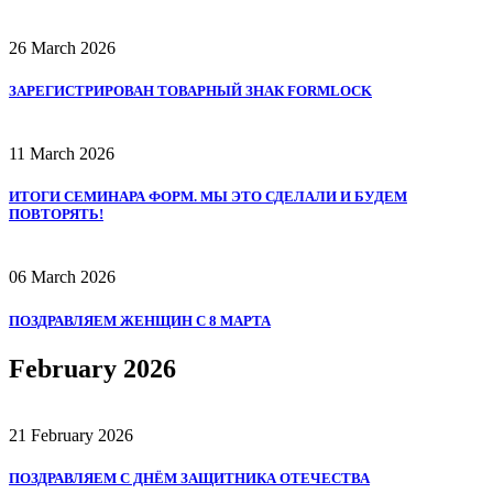
26 March 2026
ЗАРЕГИСТРИРОВАН ТОВАРНЫЙ ЗНАК FORMLOCK
11 March 2026
ИТОГИ СЕМИНАРА ФОРМ. МЫ ЭТО СДЕЛАЛИ И БУДЕМ
ПОВТОРЯТЬ!
06 March 2026
ПОЗДРАВЛЯЕМ ЖЕНЩИН С 8 МАРТА
February 2026
21 February 2026
ПОЗДРАВЛЯЕМ С ДНЁМ ЗАЩИТНИКА ОТЕЧЕСТВА