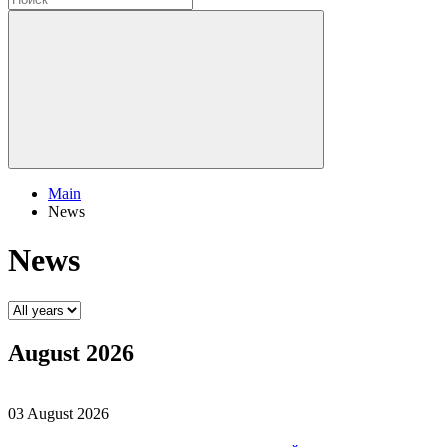
Main
News
News
August 2026
03 August 2026