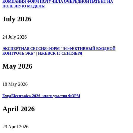
КОМПАНИЯ ФОРМ ПОЛУЧИЛА ОЧЕРЕДНОЙ ПАТЕНТ НА
ПОЛЕЗНУЮ МОДЕЛЬ!
July 2026
24 July 2026
ЭКСПЕРТНАЯ СЕССИЯ ФОРМ "ЭФФЕКТИВНЫЙ ВХОДНОЙ
КОНТРОЛЬ ЭКБ" | ИЖЕВСК 15 СЕНТЯБРЯ
May 2026
18 May 2026
ExpoElectronica‑2026: итоги участия ФОРМ
April 2026
29 April 2026