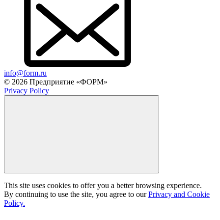
info@form.ru
© 2026 Предприятие «ФОРМ»
Privacy Policy
This site uses cookies to offer you a better browsing experience.
By continuing to use the site, you agree to our
Privacy and Cookie
Policy.