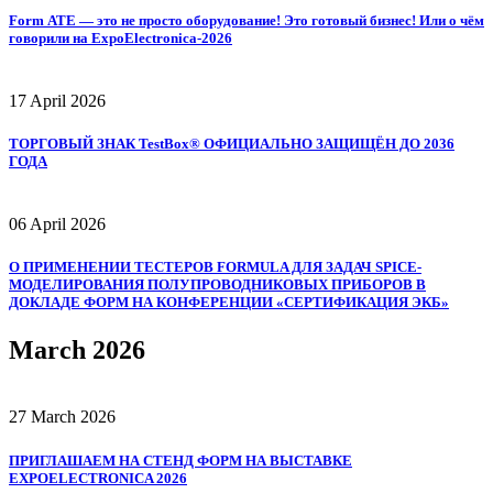
Form АТЕ — это не просто оборудование! Это готовый бизнес! Или о чём
говорили на ExpoElectronica‑2026
17 April 2026
ТОРГОВЫЙ ЗНАК TestBox® ОФИЦИАЛЬНО ЗАЩИЩЁН ДО 2036
ГОДА
06 April 2026
О ПРИМЕНЕНИИ ТЕСТЕРОВ FORMULA ДЛЯ ЗАДАЧ SPICE-
МОДЕЛИРОВАНИЯ ПОЛУПРОВОДНИКОВЫХ ПРИБОРОВ В
ДОКЛАДЕ ФОРМ НА КОНФЕРЕНЦИИ «СЕРТИФИКАЦИЯ ЭКБ»
March 2026
27 March 2026
ПРИГЛАШАЕМ НА СТЕНД ФОРМ НА ВЫСТАВКЕ
EXPOELECTRONICA 2026